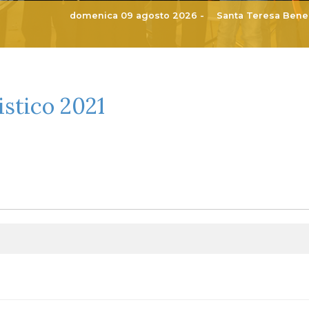
domenica 09 agosto 2026 -
Santa Teresa Bened
istico 2021