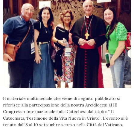
Il materiale multimediale che viene di seguito pubblicato si
riferisce alla partecipazione della nostra Arcidiocesi al III
Congresso Internazionale sulla Catechesi dal titolo: ” Il
Catechista, Testimone della Vita Nuova in Cristo”. L’evento si è
tenuto dall’8 al 10 settembre scorso nella Città del Vaticano.