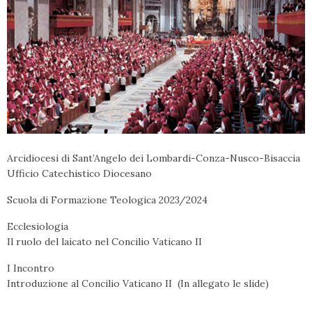
Arcidiocesi di Sant’Angelo dei Lombardi-Conza-Nusco-Bisaccia
Ufficio Catechistico Diocesano
Scuola di Formazione Teologica 2023/2024
Ecclesiologia
Il ruolo del laicato nel Concilio Vaticano II
I Incontro
Introduzione al Concilio Vaticano II (In allegato le slide)