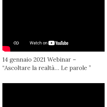
14 gennaio 2021 Webinar –
“Ascoltare la realtà… Le parole ”