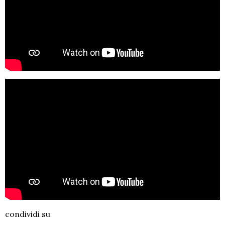
condividi su