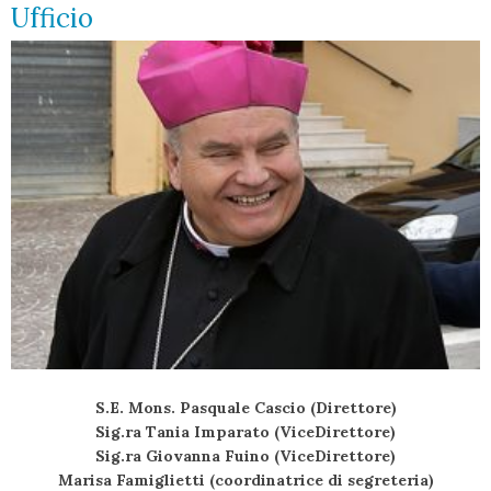
Ufficio
S.E. Mons. Pasquale Cascio (Direttore)
Sig.ra Tania Imparato (ViceDirettore)
Sig.ra Giovanna Fuino (ViceDirettore)
Marisa Famiglietti (coordinatrice di segreteria)