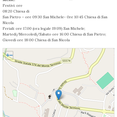
Festivi: ore
08:20 Chiesa di
San Pietro – ore 09:30 San Michele- 0re 10:45 Chiesa di San
Nicola
Feriali: ore 17.00 (ora legale 19:09) San Michele;
Martedì/Mercoledì/Sabato ore 16:00 Chiesa di San Pietro;
Giovedì ore 18:00 Chiesa di San Nicola
Montella, San Michele Arcangelo
+
−