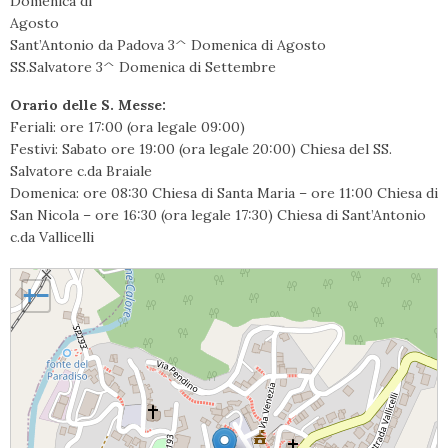
Domenica di
Agosto
Sant’Antonio da Padova 3^ Domenica di Agosto
SS.Salvatore 3^ Domenica di Settembre
Orario delle S. Messe:
Feriali: ore 17:00 (ora legale 09:00)
Festivi: Sabato ore 19:00 (ora legale 20:00) Chiesa del SS.
Salvatore c.da Braiale
Domenica: ore 08:30 Chiesa di Santa Maria – ore 11:00 Chiesa di
San Nicola – ore 16:30 (ora legale 17:30) Chiesa di Sant’Antonio
c.da Vallicelli
Castelfranci, Santa Maria del Soccorso
+
−